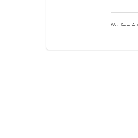
War dieser Arti