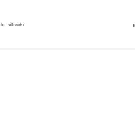
kel hilfreich?