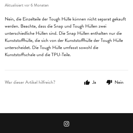
Aktualisiert
vor 6 Monaten
Nein, die Einzelteile der Tough Hülle können nicht separat gekauft
werden. Beachte, dass die Snap und Tough Hüllen zwei
unterschiedliche Hüllen sind. Die Snap Hüllen enthalten nur die
Kunststoffhülle, die sich von der Kunststoffhülle der Tough Hülle
unterscheidet. Die Tough Hülle umfasst sowohl die
Kunststoffschale und die TPU-Teile.
War dieser Artikel hilfreich?
Ja
Nein