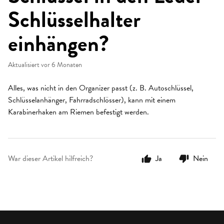
Schlüsselhalter
einhängen?
Aktualisiert
vor 6 Monaten
Alles, was nicht in den Organizer passt (z. B. Autoschlüssel,
Schlüsselanhänger, Fahrradschlösser), kann mit einem
Karabinerhaken am Riemen befestigt werden.
War dieser Artikel hilfreich?
Ja
Nein