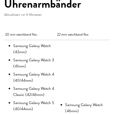
Uhrenarmbänder
Aktualisiert
vor 6 Monaten
20 mm watchband fits:
22 mm watchband fits:
Samsung Galaxy Watch
(42mm)
Samsung Galaxy Watch 3
(41mm)
Samsung Galaxy Watch 4
(40/44mm)
Samsung Galaxy Watch 4
Classic (42/46mm)
Samsung Galaxy Watch 5
Samsung Galaxy Watch
(40/44mm)
(46mm)