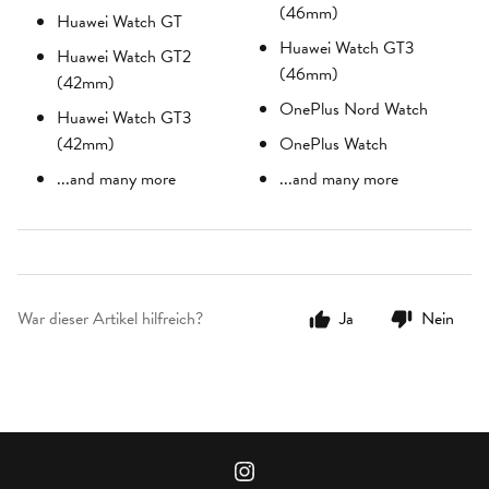
(46mm)
Huawei Watch GT
Huawei Watch GT3
Huawei Watch GT2
(46mm)
(42mm)
OnePlus Nord Watch
Huawei Watch GT3
(42mm)
OnePlus Watch
...and many more
...and many more
War dieser Artikel hilfreich?
Ja
Nein