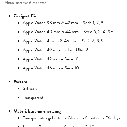
Aktualisiert
vor 6 Monaten
Geeignet für:
Apple Watch 38 mm & 42 mm – Serie 1, 2, 3
Apple Watch 40 mm & 44 mm – Serie 6, 5, 4, SE
Apple Watch 41 mm & 45 mm – Serie 7, 8, 9
Apple Watch 49 mm – Ultra, Ultra 2
Apple Watch 42 mm – Serie 10
Apple Watch 46 mm – Serie 10
Farben:
Schwarz
Transparent
Materialzusammensetzung:
Transparentes gehärtetes Glas zum Schutz des Displays.