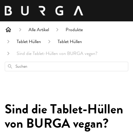
Alle Artikel
Produkte
Tablet Hüllen
Tablet Hüllen
Sind die Tablet-Hüllen von BURGA vegan?
Suchen
Sind die Tablet-Hüllen
von BURGA vegan?