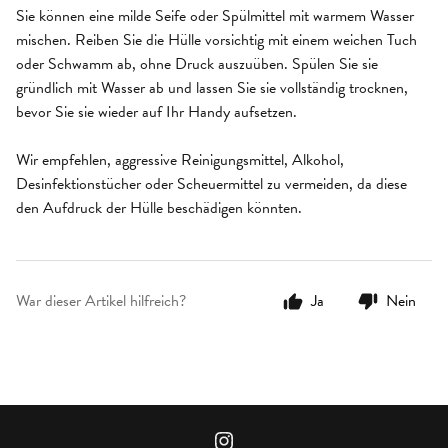
Sie können eine milde Seife oder Spülmittel mit warmem Wasser
mischen. Reiben Sie die Hülle vorsichtig mit einem weichen Tuch
oder Schwamm ab, ohne Druck auszuüben. Spülen Sie sie
gründlich mit Wasser ab und lassen Sie sie vollständig trocknen,
bevor Sie sie wieder auf Ihr Handy aufsetzen.
Wir empfehlen, aggressive Reinigungsmittel, Alkohol,
Desinfektionstücher oder Scheuermittel zu vermeiden, da diese
den Aufdruck der Hülle beschädigen könnten.
War dieser Artikel hilfreich?
Ja
Nein