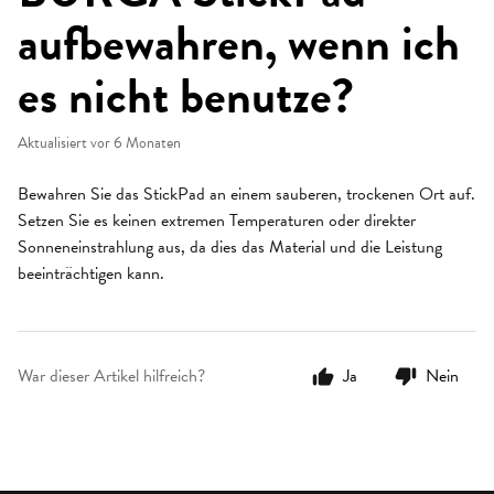
aufbewahren, wenn ich
es nicht benutze?
Aktualisiert
vor 6 Monaten
Bewahren Sie das StickPad an einem sauberen, trockenen Ort auf.
Setzen Sie es keinen extremen Temperaturen oder direkter
Sonneneinstrahlung aus, da dies das Material und die Leistung
beeinträchtigen kann.
War dieser Artikel hilfreich?
Ja
Nein