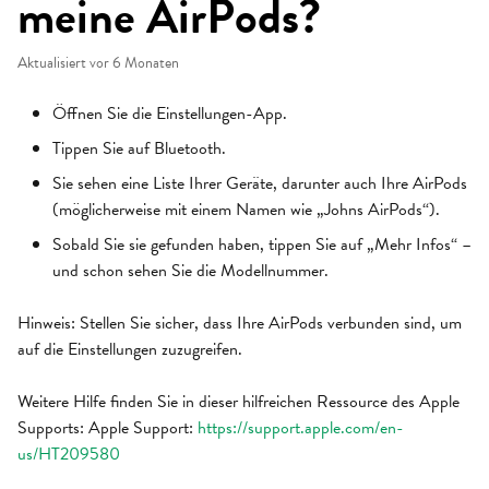
meine AirPods?
Aktualisiert
vor 6 Monaten
Öffnen Sie die Einstellungen-App.
Tippen Sie auf Bluetooth.
Sie sehen eine Liste Ihrer Geräte, darunter auch Ihre AirPods
(möglicherweise mit einem Namen wie „Johns AirPods“).
Sobald Sie sie gefunden haben, tippen Sie auf „Mehr Infos“ –
und schon sehen Sie die Modellnummer.
Hinweis: Stellen Sie sicher, dass Ihre AirPods verbunden sind, um
auf die Einstellungen zuzugreifen.
Weitere Hilfe finden Sie in dieser hilfreichen Ressource des Apple
Supports: Apple Support:
https://support.apple.com/en-
us/HT209580