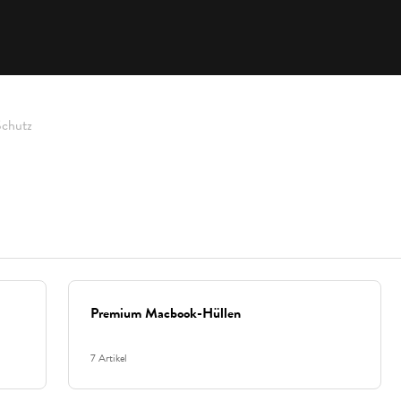
Schutz
Premium Macbook-Hüllen
7 Artikel