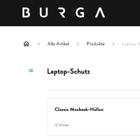
Alle Artikel
Produkte
Laptop-
Laptop-Schutz
Classic Macbook-Hüllen
12 Artikel