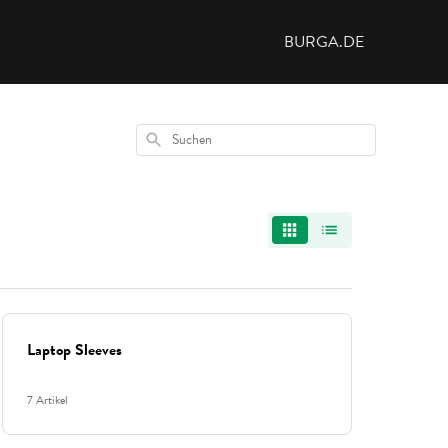
BURGA.DE
Suchen
Laptop Sleeves
7 Artikel