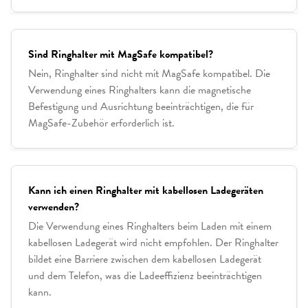
Sind Ringhalter mit MagSafe kompatibel?
Nein, Ringhalter sind nicht mit MagSafe kompatibel. Die
Verwendung eines Ringhalters kann die magnetische
Befestigung und Ausrichtung beeinträchtigen, die für
MagSafe-Zubehör erforderlich ist.
Kann ich einen Ringhalter mit kabellosen Ladegeräten
verwenden?
Die Verwendung eines Ringhalters beim Laden mit einem
kabellosen Ladegerät wird nicht empfohlen. Der Ringhalter
bildet eine Barriere zwischen dem kabellosen Ladegerät
und dem Telefon, was die Ladeeffizienz beeinträchtigen
kann.