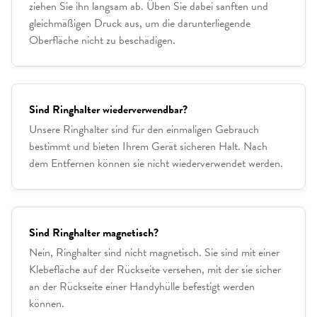
ziehen Sie ihn langsam ab. Üben Sie dabei sanften und
gleichmäßigen Druck aus, um die darunterliegende
Oberfläche nicht zu beschädigen.
Sind Ringhalter wiederverwendbar?
Unsere Ringhalter sind für den einmaligen Gebrauch
bestimmt und bieten Ihrem Gerät sicheren Halt. Nach
dem Entfernen können sie nicht wiederverwendet werden.
Sind Ringhalter magnetisch?
Nein, Ringhalter sind nicht magnetisch. Sie sind mit einer
Klebefläche auf der Rückseite versehen, mit der sie sicher
an der Rückseite einer Handyhülle befestigt werden
können.