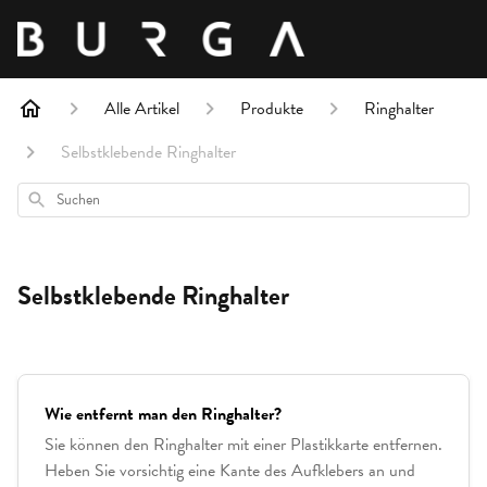
Alle Artikel
Produkte
Ringhalter
Selbstklebende Ringhalter
Suchen
Selbstklebende Ringhalter
Wie entfernt man den Ringhalter?
Sie können den Ringhalter mit einer Plastikkarte entfernen.
Heben Sie vorsichtig eine Kante des Aufklebers an und