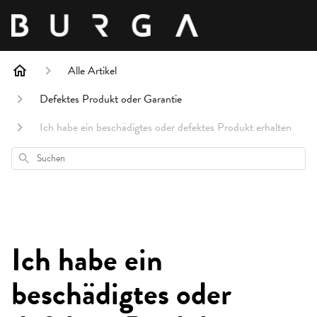
Alle Artikel
Defektes Produkt oder Garantie
Ich habe ein beschädigtes oder defektes Produkt erhalten
Suchen
Ich habe ein
beschädigtes oder