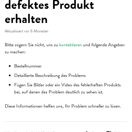
defektes Produkt
erhalten
Aktualisiert
vor 6 Monaten
Bitte zögern Sie nicht, uns zu
kontaktieren
und folgende Angaben
zu machen:
Bestellnummer
Detaillierte Beschreibung des Problems
Fügen Sie Bilder oder ein Video des fehlerhaften Produkts
bei, auf denen das Problem deutlich zu sehen ist.
Diese Informationen helfen uns, Ihr Problem schneller zu lösen.