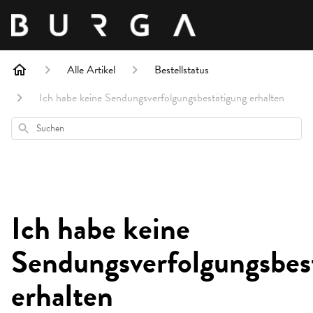
Alle Artikel
Bestellstatus
Ich habe keine Sendungsverfolgungsbestätigung erhalten
Suchen
Ich habe keine
Sendungsverfolgungsbes
erhalten